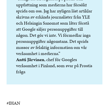
uppfattning som medierna har försökt
sprida om oss. Jag har nyligen läst artiklar
skrivna av erkända journalister från YLE
och Helsingin Sanomat som låter förstå
att Google säljer personuppgifter till
någon. Det gör vi inte. Vi förmedlar inga
personuppgifter någonstans. Det sprids
massor av felaktig information om vår
verksamhet i medierna.”
Antti Järvinen
, chef för Googles
verksamhet i Finland, som svar på Frostis
fråga
#IHAN