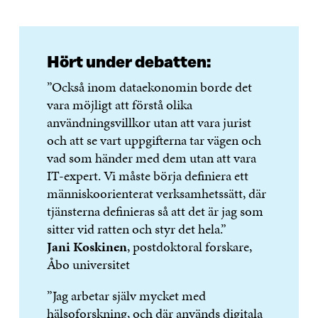
Hört under debatten:
”Också inom dataekonomin borde det
vara möjligt att förstå olika
användningsvillkor utan att vara jurist
och att se vart uppgifterna tar vägen och
vad som händer med dem utan att vara
IT-expert. Vi måste börja definiera ett
människoorienterat verksamhetssätt, där
tjänsterna definieras så att det är jag som
sitter vid ratten och styr det hela.”
Jani Koskinen
, postdoktoral forskare,
Åbo universitet
”Jag arbetar själv mycket med
hälsoforskning, och där används digitala