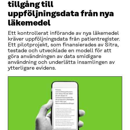
tillgång till
uppföljningsdata från nya
läkemedel
Ett kontrollerat införande av nya läkemedel
kräver uppföljningsdata från patientregister.
Ett pilotprojekt, som finansierades av Sitra,
testade och utvecklade en modell för att
göra användningen av data smidigare
användning och underlätta insamlingen av
ytterligare evidens.