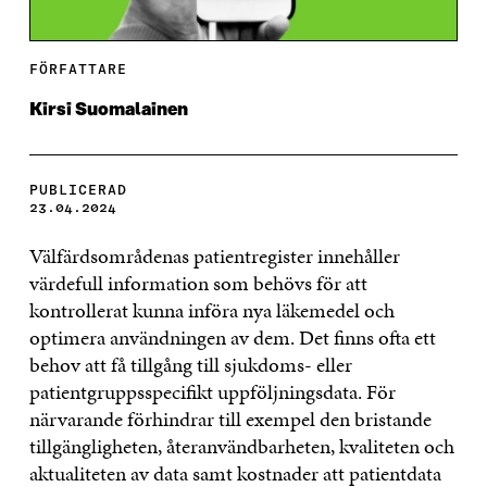
FÖRFATTARE
Kirsi Suomalainen
PUBLICERAD
23.04.2024
Välfärdsområdenas patientregister innehåller
värdefull information som behövs för att
kontrollerat kunna införa nya läkemedel och
optimera användningen av dem. Det finns ofta ett
behov att få tillgång till sjukdoms- eller
patientgruppsspecifikt uppföljningsdata. För
närvarande förhindrar till exempel den bristande
tillgängligheten, återanvändbarheten, kvaliteten och
aktualiteten av data samt kostnader att patientdata