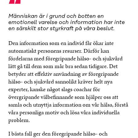
“
Människan är i grund och botten en
emotionell varelse och information har inte
en särskilt stor styrkraft på våra beslut.
Den information som en individ får ökar inte
automatiskt personens resurser. Därför kan
fördelarna med föregripande hälso- och sjukvård
lätt gå till dem som mår bra sedan tidigare. Det
betyder att effektiv användning av föregripande
hälso- och sjukvård sannolikt kräver helt nya
experter, kanske något slags coachar för
övergripande välbefinnande som hjälper oss att
samla och utnyttja information om vår hälsa, förstå
våra personliga motiv och lösa våra individuella
problem.
I bästa fall ger den föregripande hälso- och