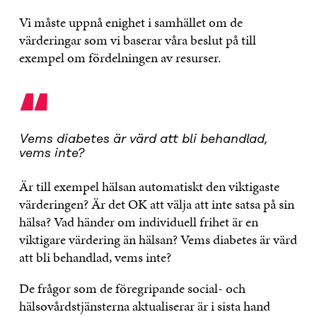
Vi måste uppnå enighet i samhället om de
värderingar som vi baserar våra beslut på till
exempel om fördelningen av resurser.
“
Vems diabetes är värd att bli behandlad,
vems inte?
Är till exempel hälsan automatiskt den viktigaste
värderingen? Är det OK att välja att inte satsa på sin
hälsa? Vad händer om individuell frihet är en
viktigare värdering än hälsan? Vems diabetes är värd
att bli behandlad, vems inte?
De frågor som de föregripande social- och
hälsovårdstjänsterna aktualiserar är i sista hand