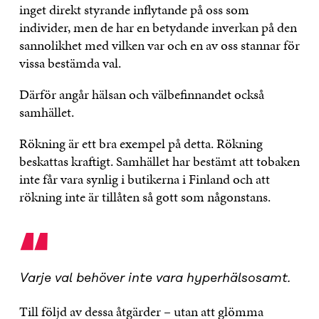
inget direkt styrande inflytande på oss som
individer, men de har en betydande inverkan på den
sannolikhet med vilken var och en av oss stannar för
vissa bestämda val.
Därför angår hälsan och välbefinnandet också
samhället.
Rökning är ett bra exempel på detta. Rökning
beskattas kraftigt. Samhället har bestämt att tobaken
inte får vara synlig i butikerna i Finland och att
rökning inte är tillåten så gott som någonstans.
“
Varje val behöver inte vara hyperhälsosamt.
Till följd av dessa åtgärder – utan att glömma