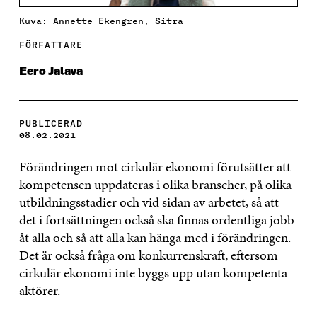
Kuva: Annette Ekengren, Sitra
FÖRFATTARE
Eero Jalava
PUBLICERAD
08.02.2021
Förändringen mot cirkulär ekonomi förutsätter att
kompetensen uppdateras i olika branscher, på olika
utbildningsstadier och vid sidan av arbetet, så att
det i fortsättningen också ska finnas ordentliga jobb
åt alla och så att alla kan hänga med i förändringen.
Det är också fråga om konkurrenskraft, eftersom
cirkulär ekonomi inte byggs upp utan kompetenta
aktörer.