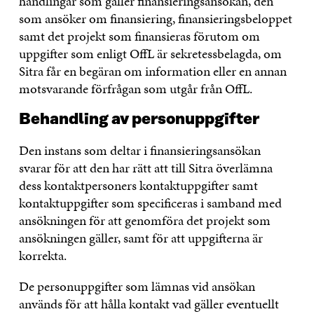
handlingar som gäller finansieringsansökan, den
som ansöker om finansiering, finansieringsbeloppet
samt det projekt som finansieras förutom om
uppgifter som enligt OffL är sekretessbelagda, om
Sitra får en begäran om information eller en annan
motsvarande förfrågan som utgår från OffL.
Behandling av personuppgifter
Den instans som deltar i finansieringsansökan
svarar för att den har rätt att till Sitra överlämna
dess kontaktpersoners kontaktuppgifter samt
kontaktuppgifter som specificeras i samband med
ansökningen för att genomföra det projekt som
ansökningen gäller, samt för att uppgifterna är
korrekta.
De personuppgifter som lämnas vid ansökan
används för att hålla kontakt vad gäller eventuellt