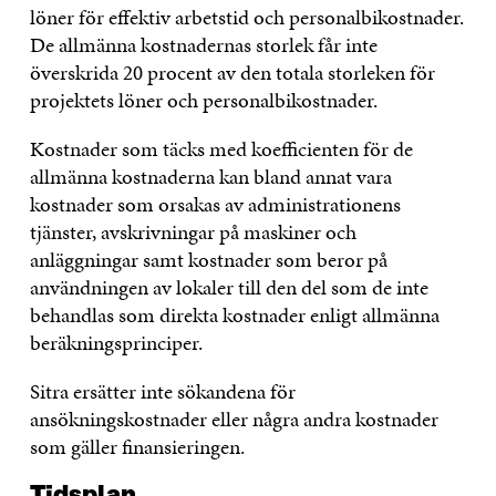
löner för effektiv arbetstid och personalbikostnader.
De allmänna kostnadernas storlek får inte
överskrida 20 procent av den totala storleken för
projektets löner och personalbikostnader.
Kostnader som täcks med koefficienten för de
allmänna kostnaderna kan bland annat vara
kostnader som orsakas av administrationens
tjänster, avskrivningar på maskiner och
anläggningar samt kostnader som beror på
användningen av lokaler till den del som de inte
behandlas som direkta kostnader enligt allmänna
beräkningsprinciper.
Sitra ersätter inte sökandena för
ansökningskostnader eller några andra kostnader
som gäller finansieringen.
Tidsplan