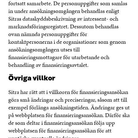
fortsatt samarbete. De personuppgifter som samlas
in under ansökningsomgången behandlas enligt
Sitras dataskyddsbeskrivning av intressent- och
marknadsföringsregistret. Dessutom behandlas
ovan nämnda personuppgifter för
kontaktpersonerna i de organisationer som genom
ansökningsomgången utses till
finansieringsmottagare för utarbetande och
behandling av finansieringsavtalet.
Övriga villkor
Sitra har rätt att i villkoren för finansieringsansökan
göra små ändringar och preciseringar, såsom att till
exempel förlänga ansökningstiden. Ändringar ges ut
på webbplatsen för finansieringsansökan. Därför ska
de som deltar i finansieringsansökan följa upp
webbplatsen för finansieringsansökan för att