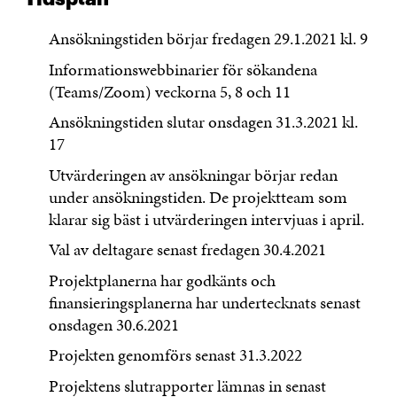
Ansökningstiden börjar fredagen 29.1.2021 kl. 9
Informationswebbinarier för sökandena
(Teams/Zoom) veckorna 5, 8 och 11
Ansökningstiden slutar onsdagen 31.3.2021 kl.
17
Utvärderingen av ansökningar börjar redan
under ansökningstiden. De projektteam som
klarar sig bäst i utvärderingen intervjuas i april.
Val av deltagare senast fredagen 30.4.2021
Projektplanerna har godkänts och
finansieringsplanerna har undertecknats senast
onsdagen 30.6.2021
Projekten genomförs senast 31.3.2022
Projektens slutrapporter lämnas in senast