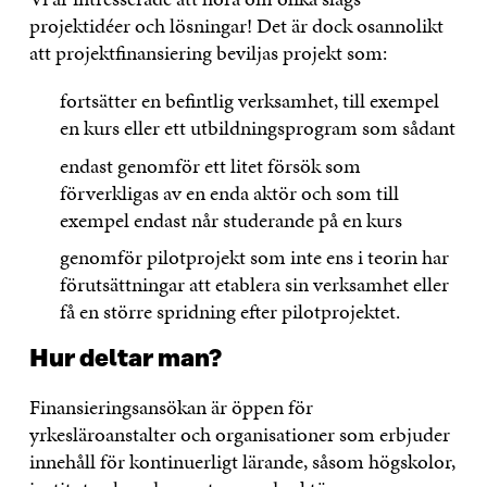
projektidéer och lösningar! Det är dock osannolikt
att projektfinansiering beviljas projekt som:
fortsätter en befintlig verksamhet, till exempel
en kurs eller ett utbildningsprogram som sådant
endast genomför ett litet försök som
förverkligas av en enda aktör och som till
exempel endast når studerande på en kurs
genomför pilotprojekt som inte ens i teorin har
förutsättningar att etablera sin verksamhet eller
få en större spridning efter pilotprojektet.
Hur deltar man?
Finansieringsansökan är öppen för
yrkesläroanstalter och organisationer som erbjuder
innehåll för kontinuerligt lärande, såsom högskolor,