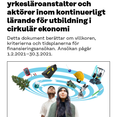
yrkesläroanstalter och
aktörer inom kontinuerligt
lärande för utbildning i
cirkulär ekonomi
Detta dokument berättar om villkoren,
kriterierna och tidsplanerna för
finansieringsansökan. Ansökan pågår
1.2.2021–30.3.2021.