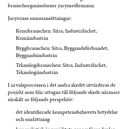
branschorganisationer jurymedlemmar.
Juryernas sammansättningar:
Kemibranschen: Sitra, Industrifacket,
Kemiindustrin
Byggbranschen: Sitra, Byggnadsförbundet,
Byggnadsindustrin
Teknologibranschen: Sitra, Industrifacket,
Teknologiindustrin
I urvalsprocessen i det andra skedet utvärderas de
projekt som blir uttagna till följande skede närmare
särskilt ur följande perspektiv:
det identifierade kompetensbehovets betydelse
och omfattning