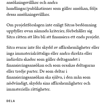
ansökningsvillkor och andra
handlingar/publikationer som gäller ansökan, följs
dessa ansökningsvillkor.
Om projektförslagen inte enligt Sitras bedömning
uppfyller ovan nämnda kriterier, förbehåller sig
Sitra rätten att låta bli att finansiera ett enda projekt.
Sitra svarar inte för skydd av affärshemligheter eller
inga immaterialrättsliga eller andra direkta eller
indirekta skador som gäller deltagandet i
finansieringsansökan och som orsakas deltagarna
eller tredje parter. De som deltar i
finansieringsansökan ska själva, i den mån som
nödvändigt, skydda sina affärshemligheter och
immateriella rättigheter.
DELA