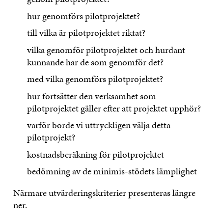
hur genomförs pilotprojektet?
till vilka är pilotprojektet riktat?
vilka genomför pilotprojektet och hurdant
kunnande har de som genomför det?
med vilka genomförs pilotprojektet?
hur fortsätter den verksamhet som
pilotprojektet gäller efter att projektet upphör?
varför borde vi uttryckligen välja detta
pilotprojekt?
kostnadsberäkning för pilotprojektet
bedömning av de minimis-stödets lämplighet
Närmare utvärderingskriterier presenteras längre
ner.