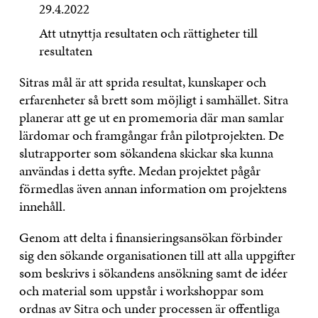
29.4.2022
Att utnyttja resultaten och rättigheter till
resultaten
Sitras mål är att sprida resultat, kunskaper och
erfarenheter så brett som möjligt i samhället. Sitra
planerar att ge ut en promemoria där man samlar
lärdomar och framgångar från pilotprojekten. De
slutrapporter som sökandena skickar ska kunna
användas i detta syfte. Medan projektet pågår
förmedlas även annan information om projektens
innehåll.
Genom att delta i finansieringsansökan förbinder
sig den sökande organisationen till att alla uppgifter
som beskrivs i sökandens ansökning samt de idéer
och material som uppstår i workshoppar som
ordnas av Sitra och under processen är offentliga