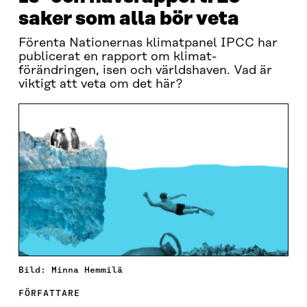
saker som alla bör veta
Förenta Nationernas klimatpanel IPCC har
publicerat en rapport om klimat­
förändringen, isen och världshaven. Vad är
viktigt att veta om det här?
Bild: Minna Hemmilä
FÖRFATTARE