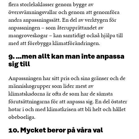
flera storleksklasser genom bygge av
översvämningsvallar och genom att genomföra
andra anpassningssätt. En del av verktygen för
anpassningen – som återupprättandet av
mangroveskogar – kan samtidigt också hjälpa till
med att förebygga klimatförändringen.
9. …men allt kan man inte anpassa
sig till
Anpassningen har sitt pris och sina gränser och de
människogrupper som lider mest av
klimatskadorna är ofta de som har de sämsta
förutsättningarna för att anpassa sig. En del östater
hotar i och med klimatkrisen att bli helt och hållet
obeboeliga.
10. Mycket beror på våra val