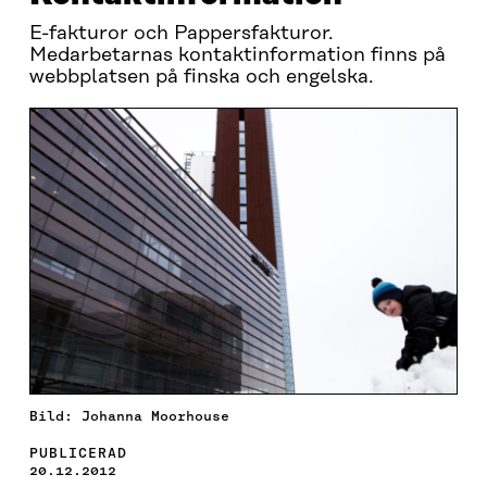
E-fakturor och Pappersfakturor.
Medarbetarnas kontaktinformation finns på
webbplatsen på finska och engelska.
Bild: Johanna Moorhouse
PUBLICERAD
20.12.2012