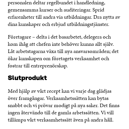
personalen deltar regelbundet i handledning,
gemensamma kurser och auditeringar. Sprid
erfarenheter till andra via utbildningar. Dra nytta av
dina kunskaper och erbjud utbildningstjänster.
Företagare – delta i det basarbetet, delegera och
kom ihåg att chefen inte behöver kunna allt själv.
Låt arbetstagarna växa till nya ansvarsområden; det
ökar kunskapen om företagets verksamhet och
fostrar till entreprenörskap.
Slutprodukt
Med hjälp av vårt recept kan vi varje dag glädjas
över framgångar. Verksamhetssätten kan bytas
snabbt och vi prövar modigt på nya saker. Det finns
ingen återvändo till de gamla arbetssätten. Vi vill
tillämpa vårt verksamhetssätt även på andra håll.