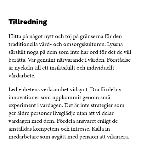
Tillredning
Hitta på något nytt och töj på gränserna för den
traditionella vård- och omsorgskulturen. Lyssna
särskilt noga på dem som inte har ord för det de vill
berätta. Var genuint närvarande i vården. Förståelse
är nyckeln till ett insiktsfullt och individuellt
vårdarbete.
Led enhetens verksamhet vidsynt. Dra fördel av
innovationer som uppkommit genom små
experiment i vardagen. Det är inte strategier som
ger äldre personer livsglädje utan att vi delar
vardagen med dem. Fördela ansvaret enligt de
anställdas kompetens och intresse. Kalla in
medarbetare som avgått med pension att vikariera.