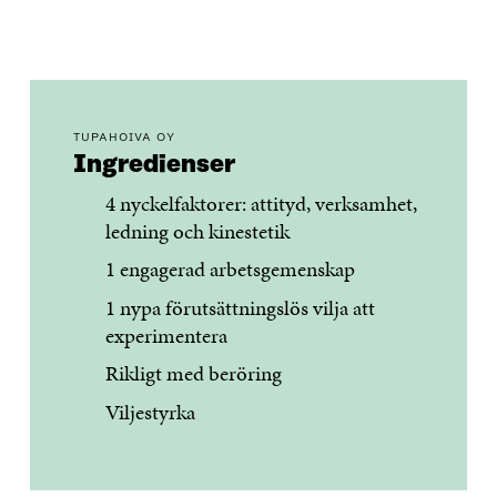
TUPAHOIVA OY
Ingredienser
4 nyckelfaktorer: attityd, verksamhet,
ledning och kinestetik
1 engagerad arbetsgemenskap
1 nypa förutsättningslös vilja att
experimentera
Rikligt med beröring
Viljestyrka