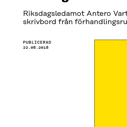
Riksdagsledamot Antero Varti
skrivbord från förhandlingsru
PUBLICERAD
22.08.2018