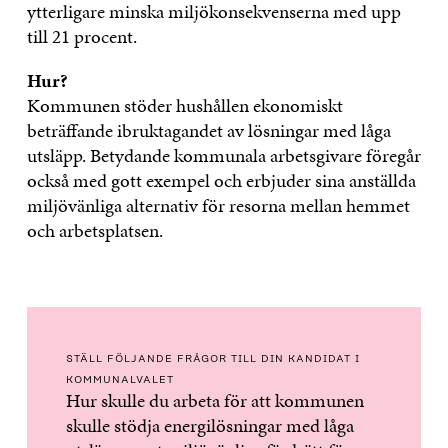
ytterligare minska miljökonsekvenserna med upp
till 21 procent.
Hur?
Kommunen stöder hushållen ekonomiskt
beträffande ibruktagandet av lösningar med låga
utsläpp. Betydande kommunala arbetsgivare föregår
också med gott exempel och erbjuder sina anställda
miljövänliga alternativ för resorna mellan hemmet
och arbetsplatsen.
STÄLL FÖLJANDE FRÅGOR TILL DIN KANDIDAT I
KOMMUNALVALET
Hur skulle du arbeta för att kommunen
skulle stödja energilösningar med låga