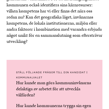
kommunen också identifiera sina kärnresurser:
vilken kompetens har vi eller finns det nära oss
redan nu? Kan det geografiska läget, invånarnas
kompetens, de lokala institutionerna, miljön eller
andra faktorer i kombination med varandra erbjuda
något unikt för en sammanslutning som eftersträvar
utveckling?
STÄLL FÖLJANDE FRÅGOR TILL DIN KANDIDAT I
KOMMUNALVALET
Hur kunde man göra kommuninvånarna
delaktiga av arbetet för att utveckla
välfärden?
Hur kunde kommunerna trygga sin egen