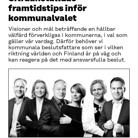
framtidstips inför
kommunalvalet
Visioner och mål beträffande en hållbar
välfärd förverkligas i kommunerna, i val som
gäller vår vardag. Därför behöver vi
kommunala beslutsfattare som ser i vilken
riktning världen och Finland är på väg och
kan reagera på det med ansvarsfulla beslut.