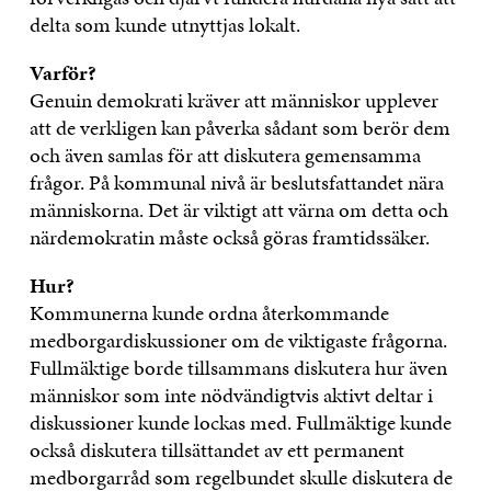
delta som kunde utnyttjas lokalt.
Varför?
Genuin demokrati kräver att människor upplever
att de verkligen kan påverka sådant som berör dem
och även samlas för att diskutera gemensamma
frågor. På kommunal nivå är beslutsfattandet nära
människorna. Det är viktigt att värna om detta och
närdemokratin måste också göras framtidssäker.
Hur?
Kommunerna kunde ordna återkommande
medborgardiskussioner om de viktigaste frågorna.
Fullmäktige borde tillsammans diskutera hur även
människor som inte nödvändigtvis aktivt deltar i
diskussioner kunde lockas med. Fullmäktige kunde
också diskutera tillsättandet av ett permanent
medborgarråd som regelbundet skulle diskutera de