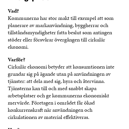
Vad?
Kommunerna har stor makt till exempel att som
planerare av markanvändning, byggherrar och
tillståndsmyndigheter fatta beslut som antingen
stöder eller försvårar övergången till cirkulär
ekonomi.
Varför?
Cirkulär ekonomi betyder att konsumtionen inte
grundar sig på ägande utan på användningen av
tjänster: att dela med sig, hyra och återvinna.
Tjänsterna kan till och med snabbt skapa
arbetsplatser och ge kommunerna ekonomiskt
mervärde. Företagen i området får ökad
konkurrenskraft när användningen och
cirkulationen av material effektiveras.