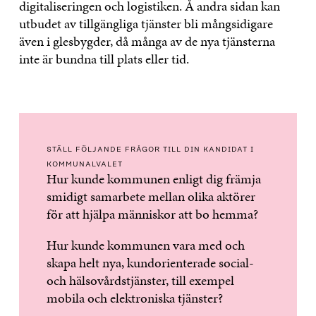
digitaliseringen och logistiken. Å andra sidan kan
utbudet av tillgängliga tjänster bli mångsidigare
även i glesbygder, då många av de nya tjänsterna
inte är bundna till plats eller tid.
STÄLL FÖLJANDE FRÅGOR TILL DIN KANDIDAT I
KOMMUNALVALET
Hur kunde kommunen enligt dig främja
smidigt samarbete mellan olika aktörer
för att hjälpa människor att bo hemma?
Hur kunde kommunen vara med och
skapa helt nya, kundorienterade social-
och hälsovårdstjänster, till exempel
mobila och elektroniska tjänster?