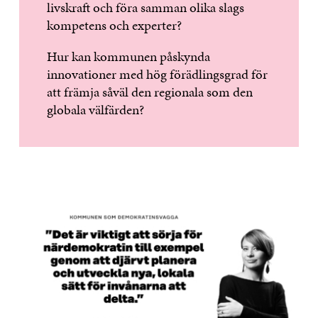
livskraft och föra samman olika slags
kompetens och experter?
Hur kan kommunen påskynda
innovationer med hög förädlingsgrad för
att främja såväl den regionala som den
globala välfärden?