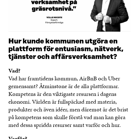
Hur kunde kommunen utgöra en
plattform för entusiasm, nätverk,
tjänster och affärsverksamhet?
Vad?
Vad har framtidens kommun, AirBnB och Uber
gemensamt? Åtminstone är de alla plattformar.
Kompetens är den viktigaste resursen i dagens
ekonomi. Världen är fullspäckad med materia,
produkter och även idéer, men däremot är det brist
på kompetens som skulle förstå vad man kan göra
med dessa spridda resurser samt varför och hur.
Varför?