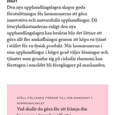
Hur?
Den nya upphandlingslagen skapar goda
förutsättningar för kommunerna att göra
innovativa och ansvarsfulla upphandlingar. Då
livscykelkostnaderna enligt den nya
upphandlingslagen kan beaktas blir det lättare att
göra allt fler anskaffningar genom att köpa en tjänst
i stället för en fysisk produkt. När kommunerna i
sina upphandlingar i högre grad väljer lösningar och
tjänster som grundar sig på cirkulär ekonomi kan
företagen i området bli föregångare på marknaden.
STÄLL FÖLJANDE FRÅGOR TILL DIN KANDIDAT I
KOMMUNALVALET
Vad skulle du göra för att främja din