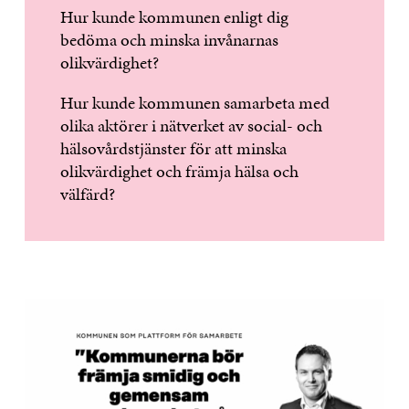
Hur kunde kommunen enligt dig
bedöma och minska invånarnas
olikvärdighet?
Hur kunde kommunen samarbeta med
olika aktörer i nätverket av social- och
hälsovårdstjänster för att minska
olikvärdighet och främja hälsa och
välfärd?