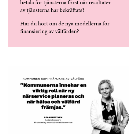
betala för tjänsterna först när resultaten
av tjänsterna har bekräftats?
Har du hört om de nya modellerna för
finansiering av välfärden?