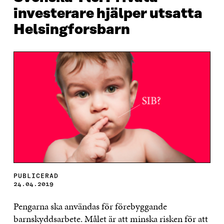
investerare hjälper utsatta
Helsingforsbarn
PUBLICERAD
24.04.2019
Pengarna ska användas för förebyggande
barnskyddsarbete. Målet är att minska risken för att