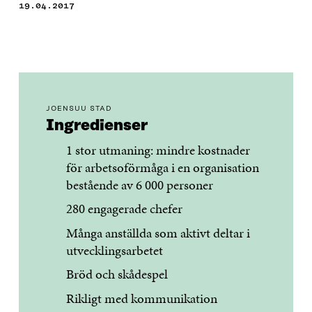
19.04.2017
JOENSUU STAD
Ingredienser
1 stor utmaning: mindre kostnader
för arbetsoförmåga i en organisation
bestående av 6 000 personer
280 engagerade chefer
Många anställda som aktivt deltar i
utvecklingsarbetet
Bröd och skådespel
Rikligt med kommunikation