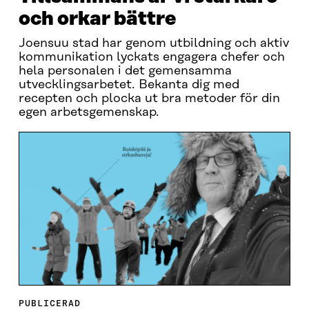
och orkar bättre
Joensuu stad har genom utbildning och aktiv
kommunikation lyckats engagera chefer och
hela personalen i det gemensamma
utvecklingsarbetet. Bekanta dig med
recepten och plocka ut bra metoder för din
egen arbetsgemenskap.
PUBLICERAD