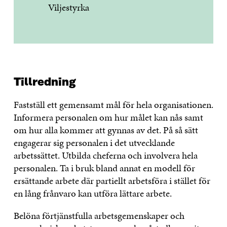
Viljestyrka
Tillredning
Fastställ ett gemensamt mål för hela organisationen.
Informera personalen om hur målet kan nås samt
om hur alla kommer att gynnas av det. På så sätt
engagerar sig personalen i det utvecklande
arbetssättet. Utbilda cheferna och involvera hela
personalen. Ta i bruk bland annat en modell för
ersättande arbete där partiellt arbetsföra i stället för
en lång frånvaro kan utföra lättare arbete.
Belöna förtjänstfulla arbetsgemenskaper och