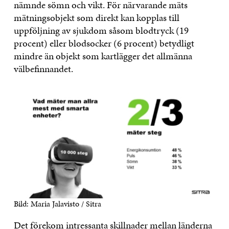
nämnde sömn och vikt. För närvarande mäts
mätningsobjekt som direkt kan kopplas till
uppföljning av sjukdom såsom blodtryck (19
procent) eller blodsocker (6 procent) betydligt
mindre än objekt som kartlägger det allmänna
välbefinnandet.
Bild: Maria Jalavisto / Sitra
Det förekom intressanta skillnader mellan länderna