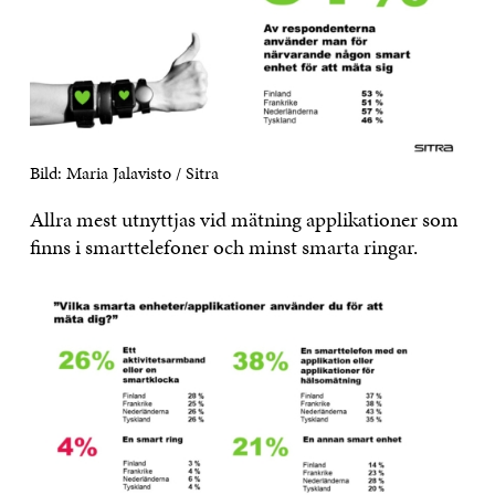
Bild: Maria Jalavisto / Sitra
Allra mest utnyttjas vid mätning applikationer som
finns i smarttelefoner och minst smarta ringar.