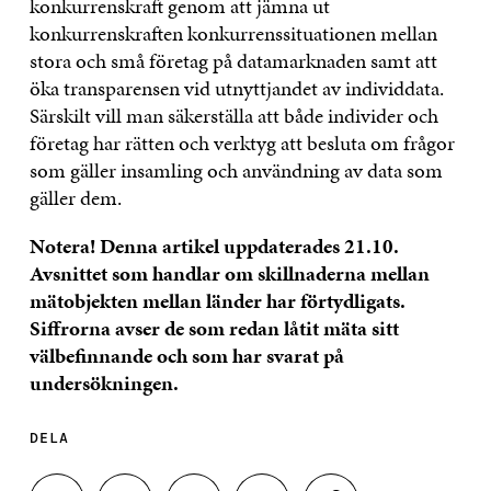
konkurrenskraft genom att jämna ut
konkurrenskraften konkurrenssituationen mellan
stora och små företag på datamarknaden samt att
öka transparensen vid utnyttjandet av individdata.
Särskilt vill man säkerställa att både individer och
företag har rätten och verktyg att besluta om frågor
som gäller insamling och användning av data som
gäller dem.
Notera! Denna artikel uppdaterades 21.10.
Avsnittet som handlar om skillnaderna mellan
mätobjekten mellan länder har förtydligats.
Siffrorna avser de som redan låtit mäta sitt
välbefinnande och som har svarat på
undersökningen.
DELA