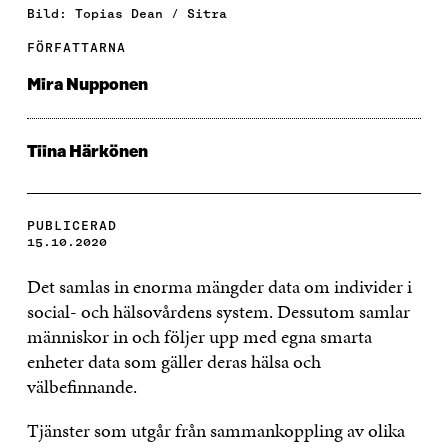
Bild: Topias Dean / Sitra
FÖRFATTARNA
Mira Nupponen
Tiina Härkönen
PUBLICERAD
15.10.2020
Det samlas in enorma mängder data om individer i
social- och hälsovårdens system. Dessutom samlar
människor in och följer upp med egna smarta
enheter data som gäller deras hälsa och
välbefinnande.
Tjänster som utgår från sammankoppling av olika