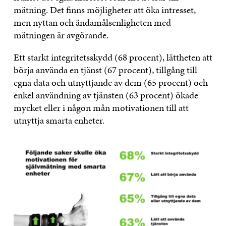
mätning. Det finns möjligheter att öka intresset,
men nyttan och ändamålsenligheten med
mätningen är avgörande.
Ett starkt integritetsskydd (68 procent), lättheten att
börja använda en tjänst (67 procent), tillgång till
egna data och utnyttjande av dem (65 procent) och
enkel användning av tjänsten (63 procent) ökade
mycket eller i någon mån motivationen till att
utnyttja smarta enheter.