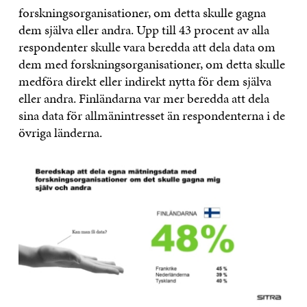
forskningsorganisationer, om detta skulle gagna
dem själva eller andra. Upp till 43 procent av alla
respondenter skulle vara beredda att dela data om
dem med forskningsorganisationer, om detta skulle
medföra direkt eller indirekt nytta för dem själva
eller andra. Finländarna var mer beredda att dela
sina data för allmänintresset än respondenterna i de
övriga länderna.