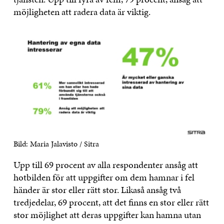
möjligheten att radera data är viktig.
Bild: Maria Jalavisto / Sitra
Upp till 69 procent av alla respondenter ansåg att
hotbilden för att uppgifter om dem hamnar i fel
händer är stor eller rätt stor. Likaså ansåg två
tredjedelar, 69 procent, att det finns en stor eller rätt
stor möjlighet att deras uppgifter kan hamna utan