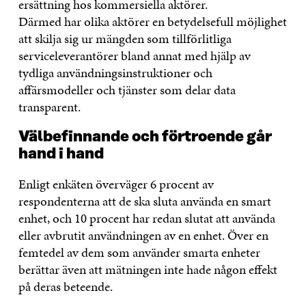
ersättning hos kommersiella aktörer.
Därmed har olika aktörer en betydelsefull möjlighet
att skilja sig ur mängden som tillförlitliga
serviceleverantörer bland annat med hjälp av
tydliga användningsinstruktioner och
affärsmodeller och tjänster som delar data
transparent.
Välbefinnande och förtroende går
hand i hand
Enligt enkäten överväger 6 procent av
respondenterna att de ska sluta använda en smart
enhet, och 10 procent har redan slutat att använda
eller avbrutit användningen av en enhet. Över en
femtedel av dem som använder smarta enheter
berättar även att mätningen inte hade någon effekt
på deras beteende.