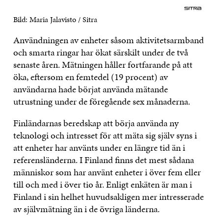
Bild: Maria Jalavisto / Sitra
Användningen av enheter såsom aktivitetsarmband
och smarta ringar har ökat särskilt under de två
senaste åren. Mätningen håller fortfarande på att
öka, eftersom en femtedel (19 procent) av
användarna hade börjat använda mätande
utrustning under de föregående sex månaderna.
Finländarnas beredskap att börja använda ny
teknologi och intresset för att mäta sig själv syns i
att enheter har använts under en längre tid än i
referensländerna. I Finland finns det mest sådana
människor som har använt enheter i över fem eller
till och med i över tio år. Enligt enkäten är man i
Finland i sin helhet huvudsakligen mer intresserade
av självmätning än i de övriga länderna.