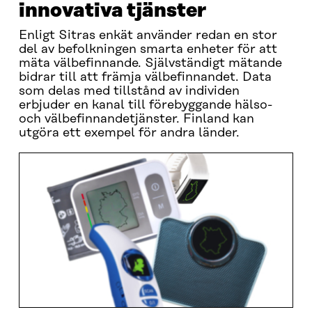
innovativa tjänster
Enligt Sitras enkät använder redan en stor
del av befolkningen smarta enheter för att
mäta välbefinnande. Självständigt mätande
bidrar till att främja välbefinnandet. Data
som delas med tillstånd av individen
erbjuder en kanal till förebyggande hälso-
och välbefinnandetjänster. Finland kan
utgöra ett exempel för andra länder.