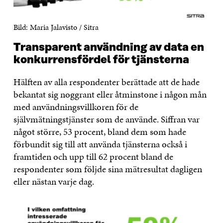
Bild: Maria Jalavisto / Sitra
Transparent användning av data en
konkurrensfördel för tjänsterna
Hälften av alla respondenter berättade att de hade
bekantat sig noggrant eller åtminstone i någon mån
med användningsvillkoren för de
självmätningstjänster som de använde. Siffran var
något större, 53 procent, bland dem som hade
förbundit sig till att använda tjänsterna också i
framtiden och upp till 62 procent bland de
respondenter som följde sina mätresultat dagligen
eller nästan varje dag.