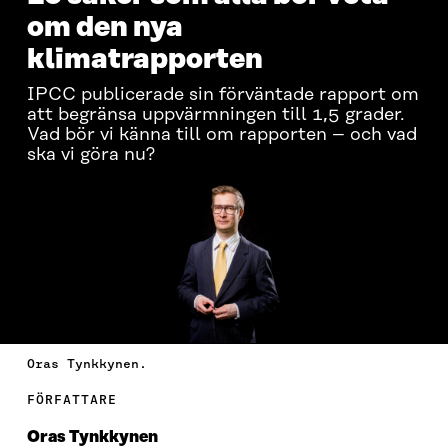
om den nya
klimatrapporten
IPCC publicerade sin förväntade rapport om
att begränsa uppvärmningen till 1,5 grader.
Vad bör vi känna till om rapporten – och vad
ska vi göra nu?
Oras Tynkkynen.
FÖRFATTARE
Oras Tynkkynen