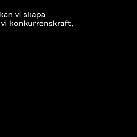
 kan vi skapa
vi konkurrenskraft,