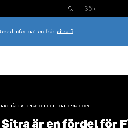
terad information från
sitra.fi
.
INNEHÅLLA INAKTUELLT INFORMATION
 Sitra är en fördel för 