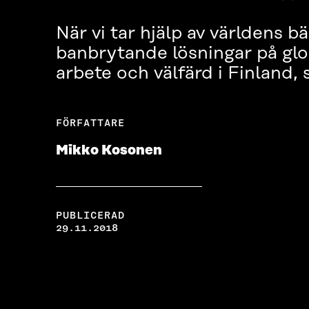
När vi tar hjälp av världens b
banbrytande lösningar på glo
arbete och välfärd i Finland,
FÖRFATTARE
Mikko Kosonen
PUBLICERAD
29.11.2018