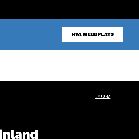
NYA WEBBPLATS
LYSSNA
Finland