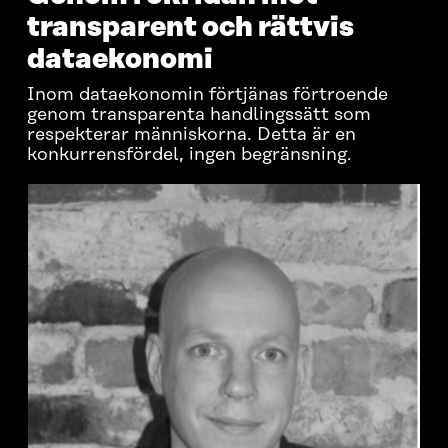
transparent och rättvis
dataekonomi
Inom dataekonomin förtjänas förtroende
genom transparenta handlingssätt som
respekterar människorna. Detta är en
konkurrensfördel, ingen begränsning.