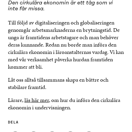
Den cirkulära ekonomin är ett tåg som vi
inte får missa.
Till följd av digitaliseringen och globaliseringen
genomgår arbetsmarknaderna en brytningstid. De
unga är framtidens arbetstagare och man behöver
deras kunnande. Redan nu borde man införa den
cirkulära ekonomin i läroanstalternas vardag. Vi kan
med vår verksamhet påverka hurdan framtiden
kommer att bli.
Låt oss alltså tillsammans skapa en bättre och
stabilare framtid.
Lärare,
läs här mer
, om hur du införa den cirkulära
ekonomin i undervisningen.
DELA