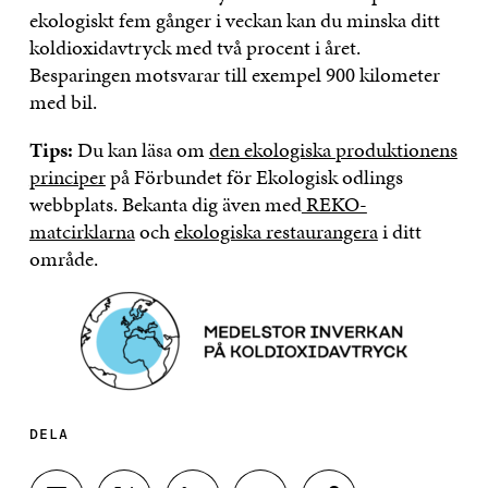
ekologiskt fem gånger i veckan kan du minska ditt
koldioxidavtryck med två procent i året.
Besparingen motsvarar till exempel 900 kilometer
med bil.
Tips:
Du kan läsa om
den ekologiska produktionens
principer
på Förbundet för Ekologisk odlings
webbplats. Bekanta dig även med
REKO-
matcirklarna
och
ekologiska restaurangera
i ditt
område.
DELA