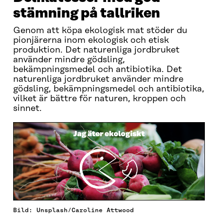
stämning på tallriken
Genom att köpa ekologisk mat stöder du
pionjärerna inom ekologisk och etisk
produktion. Det naturenliga jordbruket
använder mindre gödsling,
bekämpningsmedel och antibiotika. Det
naturenliga jordbruket använder mindre
gödsling, bekämpningsmedel och antibiotika,
vilket är bättre för naturen, kroppen och
sinnet.
Bild: Unsplash/Caroline Attwood