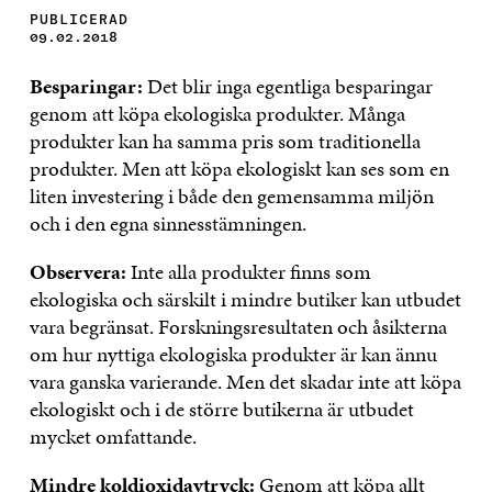
PUBLICERAD
09.02.2018
Besparingar:
Det blir inga egentliga besparingar
genom att köpa ekologiska produkter. Många
produkter kan ha samma pris som traditionella
produkter. Men att köpa ekologiskt kan ses som en
liten investering i både den gemensamma miljön
och i den egna sinnesstämningen.
Observera:
Inte alla produkter finns som
ekologiska och särskilt i mindre butiker kan utbudet
vara begränsat. Forskningsresultaten och åsikterna
om hur nyttiga ekologiska produkter är kan ännu
vara ganska varierande. Men det skadar inte att köpa
ekologiskt och i de större butikerna är utbudet
mycket omfattande.
Mindre koldioxidavtryck:
Genom att köpa allt