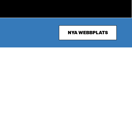
NYA WEBBPLATS