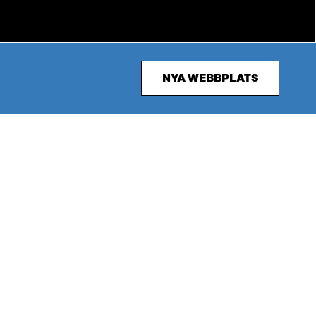
NYA WEBBPLATS