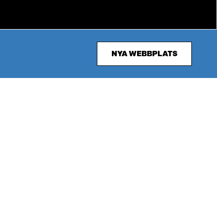
NYA WEBBPLATS