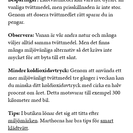
vanliga tvättmedel, men prisskillnaden är inte stor.
Genom att dosera tvättmedlet rätt sparar du in
pengar.
Observera:
Vanan är vår andra natur och många
väljer alltid samma tvättmedel. Men det finns
många miljövänliga alternativ så det krävs inte
mycket för att byta till ett sånt.
Mindre koldioxidavtryck:
Genom att använda ett
mer miljövänligt tvättmedel tre gånger i veckan kan
du minska ditt koldioxidavtryck med cirka en halv
procent om året. Detta motsvarar till exempel 300
kilometer med bil.
Tips:
I butiken lönar det sig att titta efter
miljömärken
. Marthorna har bra tips för
smart
klädtvätt
.