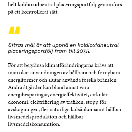
helt koldioxidneutral placeringsportfölj genomförs
på ett kontrollerat sätt.
“
Sitras mål är att uppnå en koldioxidneutral
placeringsportfölj fram till 2035.
För att begränsa klimatförändringarna krävs att
man ökar användningen av hållbara och förnybara
energiformer och slutar använda fossila bränslen.
Andra åtgärder kan bland annat vara
energibesparingar, energieffektivitet, cirkulär
ekonomi, elektrifiering av trafiken, stopp för
avskogningen, fler naturliga kolsänkor samt hållbar
livsmedelsproduktion och hållbar
livsmedelskonsumtion.