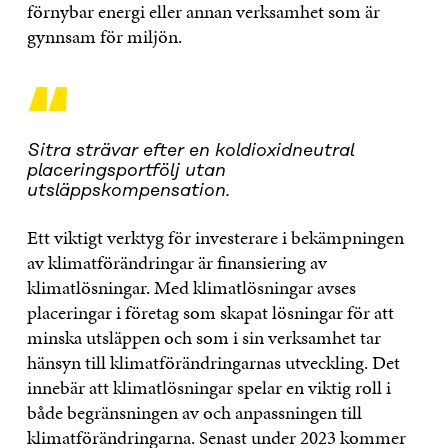
förnybar energi eller annan verksamhet som är
gynnsam för miljön.
“
Sitra strävar efter en koldioxidneutral
placeringsportfölj utan
utsläppskompensation.
Ett viktigt verktyg för investerare i bekämpningen
av klimatförändringar är finansiering av
klimatlösningar. Med klimatlösningar avses
placeringar i företag som skapat lösningar för att
minska utsläppen och som i sin verksamhet tar
hänsyn till klimatförändringarnas utveckling. Det
innebär att klimatlösningar spelar en viktig roll i
både begränsningen av och anpassningen till
klimatförändringarna. Senast under 2023 kommer