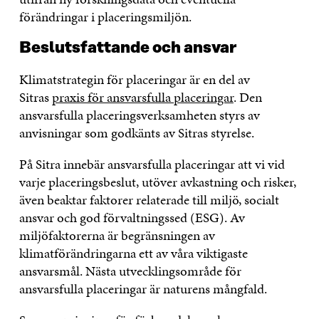
förändringar i placeringsmiljön.
Beslutsfattande och ansvar
Klimatstrategin för placeringar är en del av
Sitras
praxis för ansvarsfulla placeringar
. Den
ansvarsfulla placeringsverksamheten styrs av
anvisningar som godkänts av Sitras styrelse.
På Sitra innebär ansvarsfulla placeringar att vi vid
varje placeringsbeslut, utöver avkastning och risker,
även beaktar faktorer relaterade till miljö, socialt
ansvar och god förvaltningssed (ESG). Av
miljöfaktorerna är begränsningen av
klimatförändringarna ett av våra viktigaste
ansvarsmål. Nästa utvecklingsområde för
ansvarsfulla placeringar är naturens mångfald.