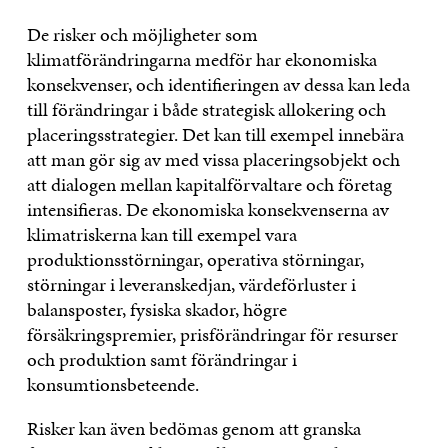
De risker och möjligheter som
klimatförändringarna medför har ekonomiska
konsekvenser, och identifieringen av dessa kan leda
till förändringar i både strategisk allokering och
placeringsstrategier. Det kan till exempel innebära
att man gör sig av med vissa placeringsobjekt och
att dialogen mellan kapitalförvaltare och företag
intensifieras. De ekonomiska konsekvenserna av
klimatriskerna kan till exempel vara
produktionsstörningar, operativa störningar,
störningar i leveranskedjan, värdeförluster i
balansposter, fysiska skador, högre
försäkringspremier, prisförändringar för resurser
och produktion samt förändringar i
konsumtionsbeteende.
Risker kan även bedömas genom att granska