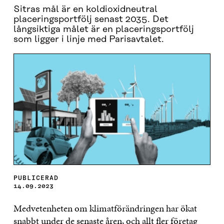
Sitras mål är en koldioxidneutral
placeringsportfölj senast 2035. Det
långsiktiga målet är en placeringsportfölj
som ligger i linje med Parisavtalet.
PUBLICERAD
14.09.2023
Medvetenheten om klimatförändringen har ökat
snabbt under de senaste åren, och allt fler företag