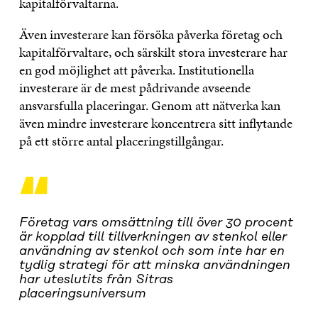
kapitalförvaltarna.
Även investerare kan försöka påverka företag och
kapitalförvaltare, och särskilt stora investerare har
en god möjlighet att påverka. Institutionella
investerare är de mest pådrivande avseende
ansvarsfulla placeringar. Genom att nätverka kan
även mindre investerare koncentrera sitt inflytande
på ett större antal placeringstillgångar.
“
Företag vars omsättning till över 30 procent
är kopplad till tillverkningen av stenkol eller
användning av stenkol och som inte har en
tydlig strategi för att minska användningen
har uteslutits från Sitras
placeringsuniversum