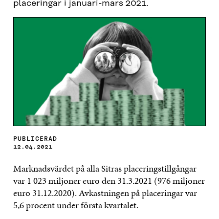
placeringar i januari-mars 2021.
PUBLICERAD
12.04.2021
Marknadsvärdet på alla Sitras placeringstillgångar
var 1 023 miljoner euro den 31.3.2021 (976 miljoner
euro 31.12.2020). Avkastningen på placeringar var
5,6 procent under första kvartalet.