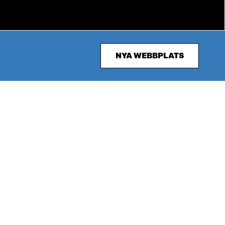
NYA WEBBPLATS