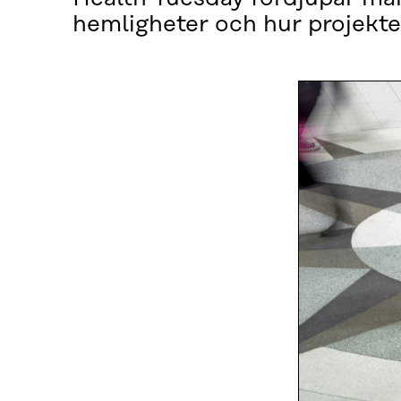
hemligheter och hur projekt