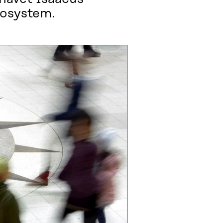
kosystem.