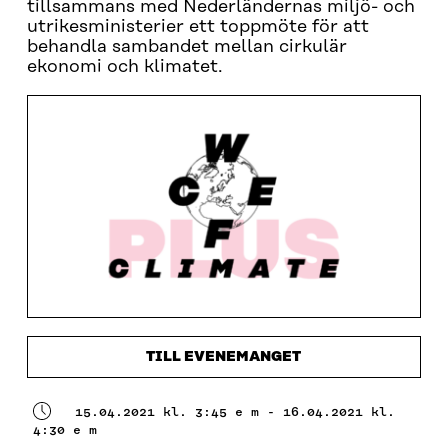
tillsammans med Nederländernas miljö- och
utrikesministerier ett toppmöte för att
behandla sambandet mellan cirkulär
ekonomi och klimatet.
TILL EVENEMANGET
15.04.2021 kl. 3:45 e m - 16.04.2021 kl.
4:30 e m