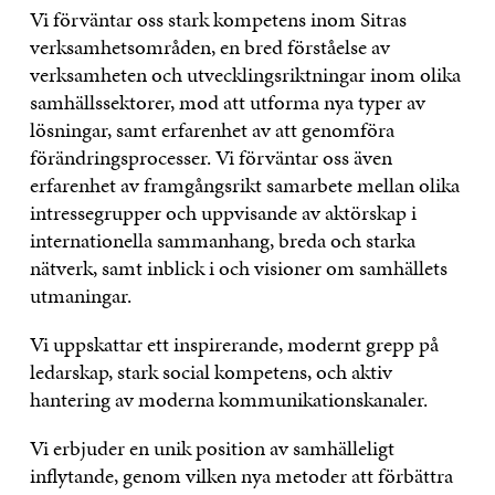
Vi förväntar oss stark kompetens inom Sitras
verksamhetsområden, en bred förståelse av
verksamheten och utvecklingsriktningar inom olika
samhällssektorer, mod att utforma nya typer av
lösningar, samt erfarenhet av att genomföra
förändringsprocesser. Vi förväntar oss även
erfarenhet av framgångsrikt samarbete mellan olika
intressegrupper och uppvisande av aktörskap i
internationella sammanhang, breda och starka
nätverk, samt inblick i och visioner om samhällets
utmaningar.
Vi uppskattar ett inspirerande, modernt grepp på
ledarskap, stark social kompetens, och aktiv
hantering av moderna kommunikationskanaler.
Vi erbjuder en unik position av samhälleligt
inflytande, genom vilken nya metoder att förbättra