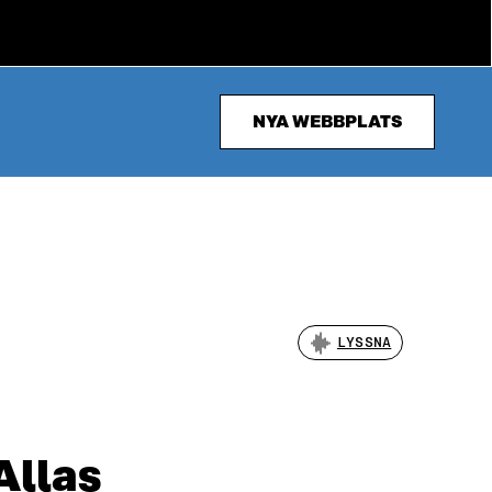
NYA WEBBPLATS
LYSSNA
Allas