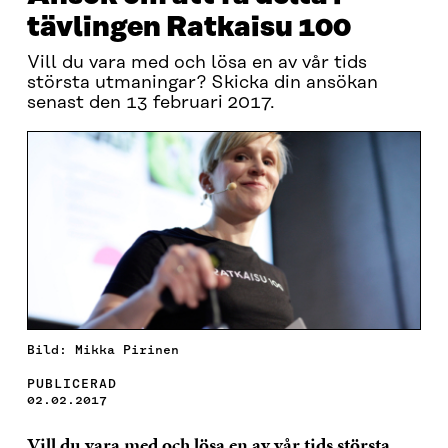
tävlingen Ratkaisu 100
Vill du vara med och lösa en av vår tids
största utmaningar? Skicka din ansökan
senast den 13 februari 2017.
Bild: Mikka Pirinen
PUBLICERAD
02.02.2017
Vill du vara med och lösa en av vår tids största