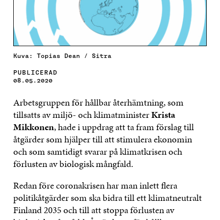
Kuva: Topias Dean / Sitra
PUBLICERAD
08.05.2020
Arbetsgruppen för hållbar återhämtning, som
tillsatts av miljö- och klimatminister
Krista
Mikkonen
, hade i uppdrag att ta fram förslag till
åtgärder som hjälper till att stimulera ekonomin
och som samtidigt svarar på klimatkrisen och
förlusten av biologisk mångfald.
Redan före coronakrisen har man inlett flera
politikåtgärder som ska bidra till ett klimatneutralt
Finland 2035 och till att stoppa förlusten av