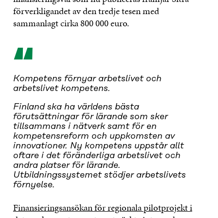
förverkligandet av den tredje tesen med
sammanlagt cirka 800 000 euro.
“
Kompetens förnyar arbetslivet och
arbetslivet kompetens.
Finland ska ha världens bästa
förutsättningar för lärande som sker
tillsammans i nätverk samt för en
kompetensreform och uppkomsten av
innovationer. Ny kompetens uppstår allt
oftare i det föränderliga arbetslivet och
andra platser för lärande.
Utbildningssystemet stödjer arbetslivets
förnyelse.
Finansieringsansökan för regionala pilotprojekt i