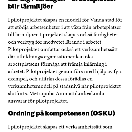
blir lärmiljöer
I pilotprojektet skapas en modell för Vanda stad för
att stödja arbetsenheter i att växa från arbetsplatser
till lärmiljöer. I projektet skapas också färdigheter
och verktyg för medvetet lärande i arbetet.
Pilotprojektet omfattar också ett verksamhetssätt
där utbildningsorganisationer kan öka
arbetsplatsens förmåga att främja inlärning i
arbetet. Pilotprojektet genomförs med hjälp av fyra
exempel, och utifrån dessa förädlas en
verksamhetsmodell på stadsnivå när pilotprojektet
slutförts. Metropolia Ammattikorkeakoulu
ansvarar för pilotprojektet.
Ordning på kompetensen (OSKU)
I pilotprojektet skapas ett verksamhetssätt som