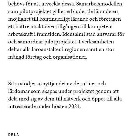
behövs för att utveckla dessa. Samarbetsmodellen
som pilotprojektet gäller erbjuder de lärande en
möjlighet till kontinuerligt lärande och företagen
ett bättre utsikt över tillgången till kompetent
arbetskraft i framtiden. Idensalmi stad ansvarar för
och samordnar pilotprojektet. I verksamheten
deltar alla läroanstalter i regionen samt en stor
mängd företag och organisationer.
Sitra stödjer utnyttjandet av de rutiner och
lärdomar som skapas under projektet genom att
dela med sig av dem till nätverk och öppet till alla
intresserade under hösten 2021.
DELA