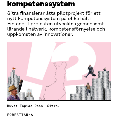
kompetenssystem
Sitra finansierar åtta pilotprojekt för ett
nytt kompetenssystem på olika håll i
Finland. I projekten utvecklas gemensamt
lärande i nätverk, kompetensförnyelse och
uppkomsten av innovationer.
Kuva: Topias Dean, Sitra.
FÖRFATTARNA