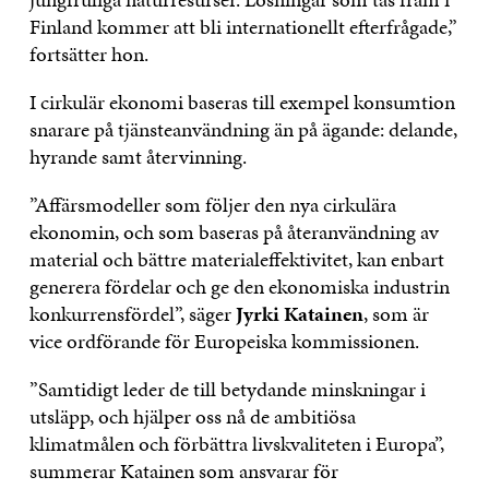
Finland kommer att bli internationellt efterfrågade,”
fortsätter hon.
I cirkulär ekonomi baseras till exempel konsumtion
snarare på tjänsteanvändning än på ägande: delande,
hyrande samt återvinning.
”Affärsmodeller som följer den nya cirkulära
ekonomin, och som baseras på återanvändning av
material och bättre materialeffektivitet, kan enbart
generera fördelar och ge den ekonomiska industrin
konkurrensfördel”, säger
Jyrki Katainen
, som är
vice ordförande för Europeiska kommissionen.
”Samtidigt leder de till betydande minskningar i
utsläpp, och hjälper oss nå de ambitiösa
klimatmålen och förbättra livskvaliteten i Europa”,
summerar Katainen som ansvarar för