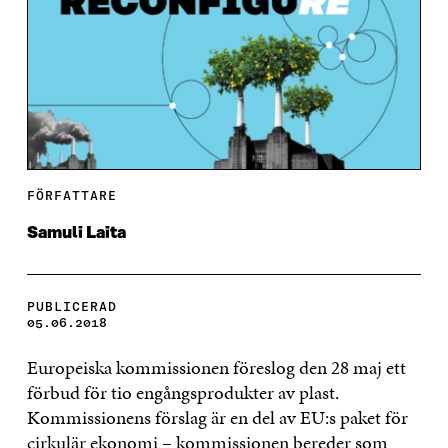
FÖRFATTARE
Samuli Laita
PUBLICERAD
05.06.2018
Europeiska kommissionen föreslog den 28 maj ett
förbud för tio engångsprodukter av plast.
Kommissionens förslag är en del av EU:s paket för
cirkulär ekonomi – kommissionen bereder som