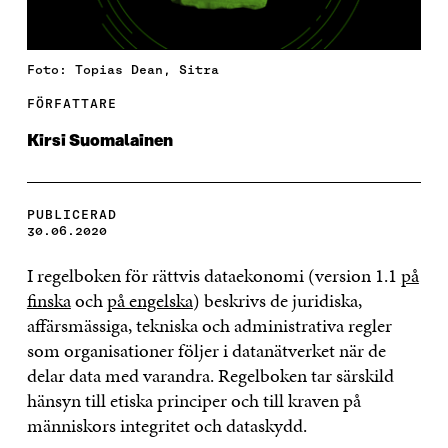
Foto: Topias Dean, Sitra
FÖRFATTARE
Kirsi Suomalainen
PUBLICERAD
30.06.2020
I regelboken för rättvis dataekonomi (version 1.1
på
finska
och
på engelska
) beskrivs de juridiska,
affärsmässiga, tekniska och administrativa regler
som organisationer följer i datanätverket när de
delar data med varandra. Regelboken tar särskild
hänsyn till etiska principer och till kraven på
människors integritet och dataskydd.