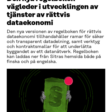
vägleder i utvecklingen av
tjänster av rättvis
dataekonomi
Den nya versionen av regelboken för rättvis
dataekonomi tillhandahåller ramar för säker
och transparent datadelning, samt verktyg
och kontraktsmallar för att underlätta
byggandet av ett datanätverk. Regelboken
kan laddas ner från Sitras hemsida både på
finska och på engelska.