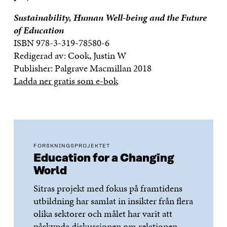
Sustainability, Human Well-being and the Future
of Education
ISBN 978-3-319-78580-6
Redigerad av: Cook, Justin W
Publisher: Palgrave Macmillan 2018
Ladda ner gratis som e-bok
FORSKNINGSPROJEKTET
Education for a Changing
World
Sitras projekt med fokus på framtidens
utbildning har samlat in insikter från flera
olika sektorer och målet har varit att
påskynda diskussionen om relationen