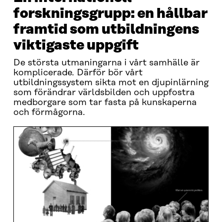
forskningsgrupp: en hållbar
framtid som utbildningens
viktigaste uppgift
De största utmaningarna i vårt samhälle är
komplicerade. Därför bör vårt
utbildningssystem sikta mot en djupinlärning
som förändrar världsbilden och uppfostra
medborgare som tar fasta på kunskaperna
och förmågorna.