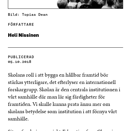
Bild: Topias Dean
FÖRFATTARE
Heli Nissinen
PUBLICERAD
05.10.2018
Skolans roll i att bygga en hållbar framtid bör
stärkas ytterligare, det efterlyser en internationell
forskargrupp. Skolan är den centrala institutionen i
vårt samhälle där man lär sig färdigheter för
framtiden. Vi skulle kunna prata ännu mer om
skolans betydelse som institution i att förnya vårt
samhälle.