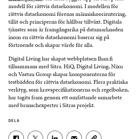
modell för rättvis dataekonomi. I modellen för
rättvis dataekonomi förenas människoorientering,
tillit och principerna för hållbar tillväxt. Digitala
tjänster som är framgångsrika på datamarknaden
inom en rättvis dataekonomi baserar sig på
förtroende och skapar värde för alla.
Digital Living har skapat webbplatsen Ihan.fi
tillsammans med Sitra. HiQ, Digital Living, Nixu
och Vastuu Group skapar komponenterna för
testbädden för rättvis dataekonomi. Flera praktiska
verktyg, som kravspecifikationerna och regelboken,
har tagits fram genom ett omfattande samarbete
med branschexperter i Sitras projekt.
DELA