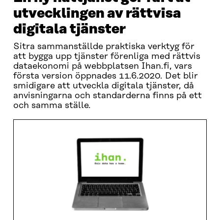
utvecklingen av rättvisa
digitala tjänster
Sitra sammanställde praktiska verktyg för
att bygga upp tjänster förenliga med rättvis
dataekonomi på webbplatsen Ihan.fi, vars
första version öppnades 11.6.2020. Det blir
smidigare att utveckla digitala tjänster, då
anvisningarna och standarderna finns på ett
och samma ställe.