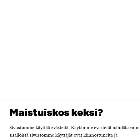
Maistuiskos keksi?
Sivustomme käyttää evästeitä. Käytämme evästeitä nähdäksemm
sisällöistä sivustomme käyttäjät ovat kiinnostuneita ja