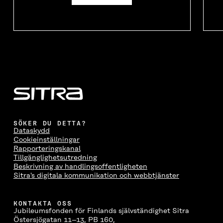
SÖKER DU DETTA?
Dataskydd
Cookieinställningar
Rapporteringskanal
Tillgänglighetsutredning
Beskrivning av handlingsoffentligheten
Sitra's digitala kommunikation och webbtjänster
KONTAKTA OSS
Jubileumsfonden för Finlands självständighet Sitra
Östersjögatan 11–13, PB 160,