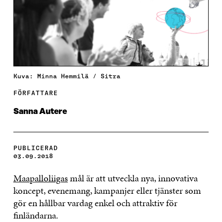
Kuva: Minna Hemmilä / Sitra
FÖRFATTARE
Sanna Autere
PUBLICERAD
03.09.2018
Maapalloliigas
mål är att utveckla nya, innovativa
koncept, evenemang, kampanjer eller tjänster som
gör en hållbar vardag enkel och attraktiv för
finländarna.