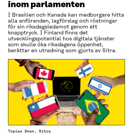
inom parlamenten
I Brasilien och Kanada kan medborgare hitta
alla anföranden, lagförslag och röstningar
för sin riksdagsledamot genom ett
knapptryck. I Finland finns det
utvecklingspotential hos digitala tjänster
som skulle öka riksdagens öppenhet,
berättar en utredning som gjorts av Sitra.
Topias Dean, Sitra