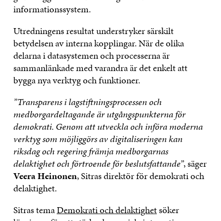
informationssystem.
Utredningens resultat understryker särskilt
betydelsen av interna kopplingar. När de olika
delarna i datasystemen och processerna är
sammanlänkade med varandra är det enkelt att
bygga nya verktyg och funktioner.
”Transparens i lagstiftningsprocessen och
medborgardeltagande är utgångspunkterna för
demokrati. Genom att utveckla och införa moderna
verktyg som möjliggörs av digitaliseringen kan
riksdag och regering främja medborgarnas
delaktighet och förtroende för beslutsfattande”
, säger
Veera Heinonen
, Sitras direktör för demokrati och
delaktighet.
Sitras tema
Demokrati och delaktighet
söker