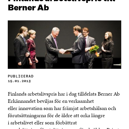
Berner Ab
PUBLICERAD
15.01.2013
Finlands arbetslivspris har i dag tilldelats Berner Ab
Erkännandet beviljas för en verksamhet
eller innovation som har främjat arbetshälsan och
förutsättningarna för de äldre att orka längre
i arbetslivet eller som förbättrat