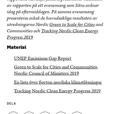
av rapporten på ett evenemang som Sitra ordnar
idag på eftermiddagen. På samma evenemang
presenteras också de huvudsakliga resultaten av
utredningarna Nordic
Green to Scale for Cities
and
Communities
och
Tracking Nordic Clean Energy
Progress 2019
Material
UNEP Emissions Gap Report
Green to Scale for Cities and Communities,
Nordic Council of Ministers 2019
En lista över fjorton nordiska klimatlösningar
Tracking Nordic Clean Energy Progress 2019
DELA