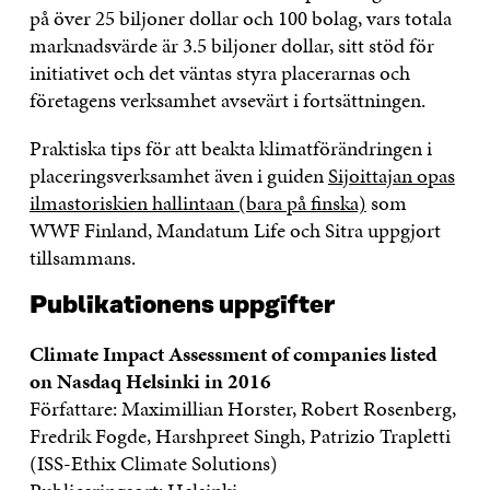
på över 25 biljoner dollar och 100 bolag, vars totala
marknadsvärde är 3.5 biljoner dollar, sitt stöd för
initiativet och det väntas styra placerarnas och
företagens verksamhet avsevärt i fortsättningen.
Praktiska tips för att beakta klimatförändringen i
placeringsverksamhet även i guiden
Sijoittajan opas
ilmastoriskien hallintaan (bara på finska)
som
WWF Finland, Mandatum Life och Sitra uppgjort
tillsammans.
Publikationens uppgifter
Climate Impact Assessment of companies listed
on Nasdaq Helsinki in 2016
Författare: Maximillian Horster, Robert Rosenberg,
Fredrik Fogde, Harshpreet Singh, Patrizio Trapletti
(ISS-Ethix Climate Solutions)