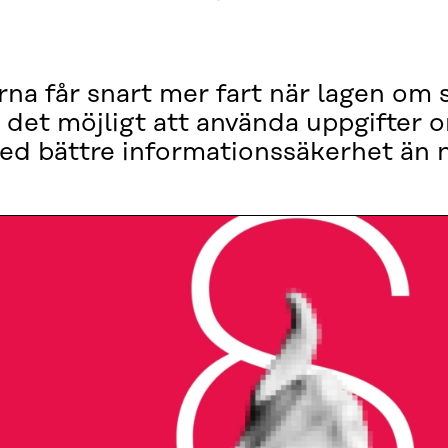
na får snart mer fart när lagen om
r det möjligt att använda uppgifter 
ed bättre informationssäkerhet än 