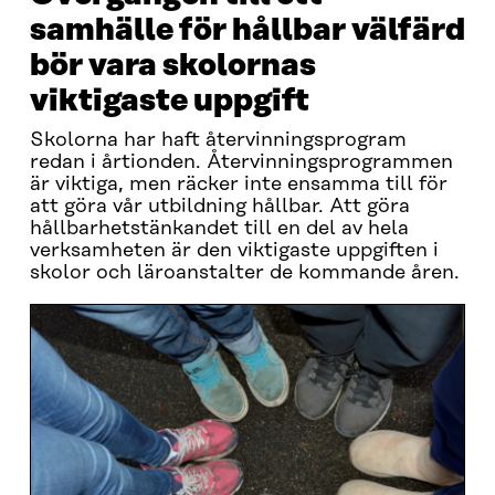
samhälle för hållbar välfärd
bör vara skolornas
viktigaste uppgift
Skolorna har haft återvinningsprogram
redan i årtionden. Återvinningsprogrammen
är viktiga, men räcker inte ensamma till för
att göra vår utbildning hållbar. Att göra
hållbarhetstänkandet till en del av hela
verksamheten är den viktigaste uppgiften i
skolor och läroanstalter de kommande åren.