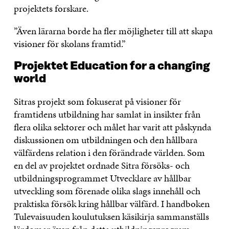
projektets forskare.
”Även lärarna borde ha fler möjligheter till att skapa
visioner för skolans framtid.”
Projektet Education for a changing
world
Sitras projekt som fokuserat på visioner för
framtidens utbildning har samlat in insikter från
flera olika sektorer och målet har varit att påskynda
diskussionen om utbildningen och den hållbara
välfärdens relation i den förändrade världen. Som
en del av projektet ordnade Sitra försöks- och
utbildningsprogrammet Utvecklare av hållbar
utveckling som förenade olika slags innehåll och
praktiska försök kring hållbar välfärd. I handboken
Tulevaisuuden koulutuksen käsikirja sammanställs