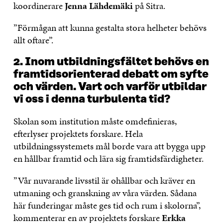
koordinerare
Jenna Lähdemäki
på Sitra.
”Förmågan att kunna gestalta stora helheter behövs
allt oftare”.
2. Inom utbildningsfältet behövs en
framtidsorienterad debatt om syfte
och värden. Vart och varför utbildar
vi oss i denna turbulenta tid?
Skolan som institution måste omdefinieras,
efterlyser projektets forskare. Hela
utbildningssystemets mål borde vara att bygga upp
en hållbar framtid och lära sig framtidsfärdigheter.
”Vår nuvarande livsstil är ohållbar och kräver en
utmaning och granskning av våra värden. Sådana
här funderingar måste ges tid och rum i skolorna”,
kommenterar en av projektets forskare
Erkka