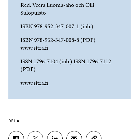
Red. Veera Luoma-aho och Olli
Sulopuisto
ISBN 978-952-347-007-1 (inb.)
ISBN 978-952-347-008-8 (PDF)
www.sitra.fi
ISSN 1796-7104 (inb.) ISSN 1796-7112
(PDF)
www.sitra.fi
DELA