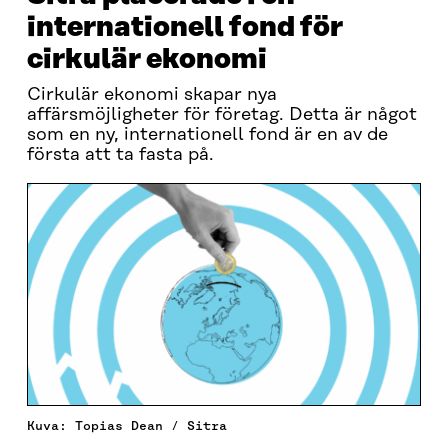
internationell fond för
cirkulär ekonomi
Cirkulär ekonomi skapar nya
affärsmöjligheter för företag. Detta är något
som en ny, internationell fond är en av de
första att ta fasta på.
Kuva: Topias Dean / Sitra