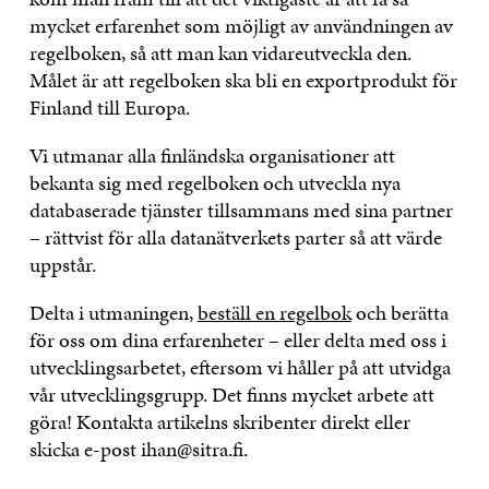
mycket erfarenhet som möjligt av användningen av
regelboken, så att man kan vidareutveckla den.
Målet är att regelboken ska bli en exportprodukt för
Finland till Europa.
Vi utmanar alla finländska organisationer att
bekanta sig med regelboken och utveckla nya
databaserade tjänster tillsammans med sina partner
– rättvist för alla datanätverkets parter så att värde
uppstår.
Delta i utmaningen,
beställ en regelbok
och berätta
för oss om dina erfarenheter – eller delta med oss i
utvecklingsarbetet, eftersom vi håller på att utvidga
vår utvecklingsgrupp. Det finns mycket arbete att
göra! Kontakta artikelns skribenter direkt eller
skicka e-post ihan@sitra.fi.