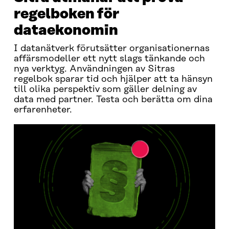
regelboken för
dataekonomin
I datanätverk förutsätter organisationernas
affärsmodeller ett nytt slags tänkande och
nya verktyg. Användningen av Sitras
regelbok sparar tid och hjälper att ta hänsyn
till olika perspektiv som gäller delning av
data med partner. Testa och berätta om dina
erfarenheter.