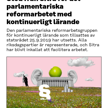
parlamentariska
reformarbetet med
kontinuerligt lärande
Den parlamentariska reformarbetsgruppen
för kontinuerligt lärande som tillsattes av
statsrådet 25.9.2019 har utsetts. Alla
riksdagspartier är representerade, och Sitra
har blivit inkallat att facilitera arbetet.