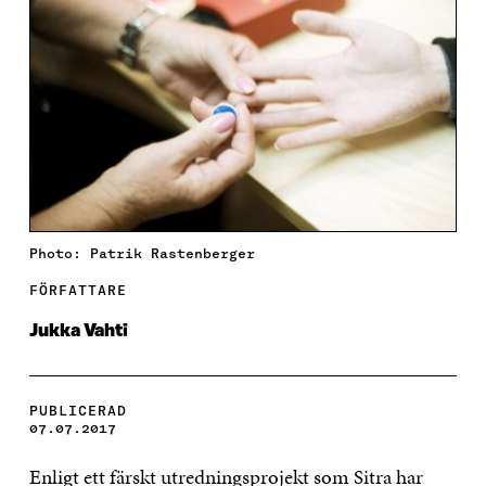
Photo: Patrik Rastenberger
FÖRFATTARE
Jukka Vahti
PUBLICERAD
07.07.2017
Enligt ett färskt utredningsprojekt som Sitra har