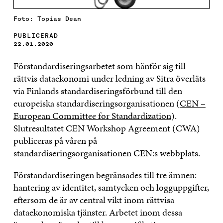
Foto: Topias Dean
PUBLICERAD
22.01.2020
Förstandardiseringsarbetet som hänför sig till
rättvis dataekonomi under ledning av Sitra överläts
via Finlands standardiseringsförbund till den
europeiska standardiseringsorganisationen (
CEN –
European Committee for Standardization
).
Slutresultatet CEN Workshop Agreement (CWA)
publiceras på våren på
standardiseringsorganisationen CEN:s webbplats.
Förstandardiseringen begränsades till tre ämnen:
hantering av identitet, samtycken och logguppgifter,
eftersom de är av central vikt inom rättvisa
dataekonomiska tjänster. Arbetet inom dessa