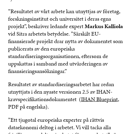
”Resultatet av vårt arbete kan utnyttjas av företag,
forskningsinstitut och universitet i deras egna
projekt”, beskriver ledande expert
Markus
Kalliola
vid Sitra arbetets betydelse. ”Särskilt EU-
finansierade projekt drar nytta av dokumentet som
publicerats av den europeiska
standardiseringsorganisationen, eftersom de
uppskattas i samband med utvärderingen av
finansieringsansökningar.”
Resultatet av standardiseringsarbetet har redan
utnyttjats i den nyaste versionen 2.5 av IHAN-
kravspecifikationsdokumentet (
IHAN Blueprint
,
PDF på engelska).
”Ett tjugotal europeiska experter på rättvis
dataekonomi deltog i arbetet. Vi vill tacka alla