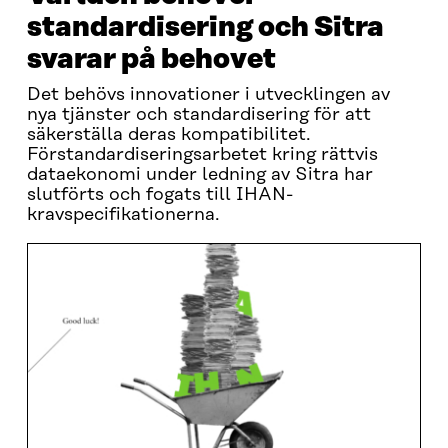
standardisering och Sitra
svarar på behovet
Det behövs innovationer i utvecklingen av
nya tjänster och standardisering för att
säkerställa deras kompatibilitet.
Förstandardiseringsarbetet kring rättvis
dataekonomi under ledning av Sitra har
slutförts och fogats till IHAN-
kravspecifikationerna.