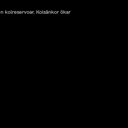
 en kolreservoar. Kolsänkor ökar