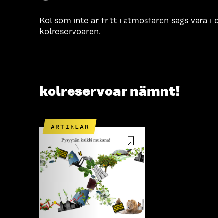
Kol som inte är fritt i atmosfären sägs vara i
kolreservoaren.
kolreservoar nämnt!
ARTIKLAR