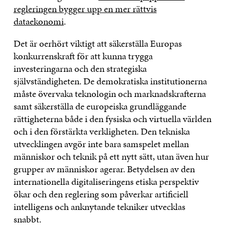
regleringen bygger upp en mer rättvis
dataekonomi
.
Det är oerhört viktigt att säkerställa Europas
konkurrenskraft för att kunna trygga
investeringarna och den strategiska
självständigheten. De demokratiska institutionerna
måste övervaka teknologin och marknadskrafterna
samt säkerställa de europeiska grundläggande
rättigheterna både i den fysiska och virtuella världen
och i den förstärkta verkligheten. Den tekniska
utvecklingen avgör inte bara samspelet mellan
människor och teknik på ett nytt sätt, utan även hur
grupper av människor agerar. Betydelsen av den
internationella digitaliseringens etiska perspektiv
ökar och den reglering som påverkar artificiell
intelligens och anknytande tekniker utvecklas
snabbt.