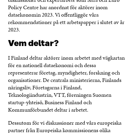
Policy Centre har anordnat för aktörer inom
dataekonomin 2023. Vi offentliggör våra
rekommendationer på ett arbetspapper i slutet av år
2023.
Vem deltar?
I Finland deltar aktörer inom arbetet med vägkartan
för en nationell dataekonomi och dessa
representerar företag, myndigheter, forskning och
organisationer. De centrala ministerierna, Finlands
näringsliv, Företagarna i Finland,
Teknologiindustrin, VTT, föreningen Suomen
startup-yhteisö, Business Finland och
Kommunförbundet deltar i arbetet.
Dessutom för vi diskussioner med våra europeiska
partner från Europeiska kommissionens olika